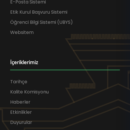
E-Posta Sistemi
Etik Kurul Başvuru Sistemi
Öğrenci Bilgi Sistemi (UBYS)
Websitem
İçeriklerimiz
Tarihçe
Kalite Komisyonu
Haberler
Etkinlikler
Duyurular