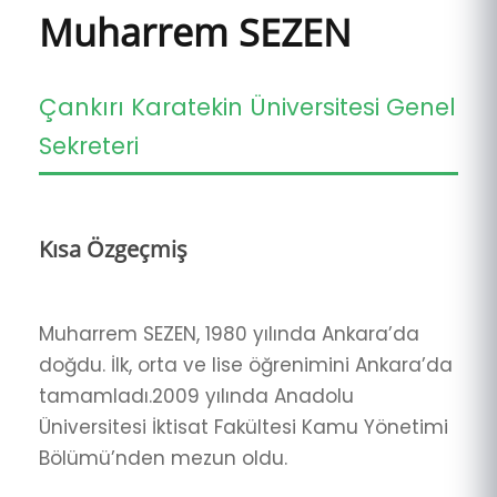
Muharrem SEZEN
Çankırı Karatekin Üniversitesi Genel
Sekreteri
Kısa Özgeçmiş
Muharrem SEZEN, 1980 yılında Ankara’da
doğdu. İlk, orta ve lise öğrenimini Ankara’da
tamamladı.2009 yılında Anadolu
Üniversitesi İktisat Fakültesi Kamu Yönetimi
Bölümü’nden mezun oldu.