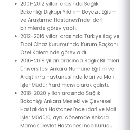
2001-2012 yılları arasında Sağlık
Bakanlığı Dışkapı Yıldırım Beyazıt Eğitim
ve Araştırma Hastanesi’nde idari
birimlerde görev yaptı.
2012-2016 yılları arasında Türkiye İlaç ve
Tıbbi Cihaz Kurumu’nda Kurum Başkanı
Özel Kaleminde görev aldı.
2016-2018 yılları arasında Sağlık Bilimleri
Üniversitesi Ankara Numune Eğitim ve
Araştırma Hastanesi’nde İdari ve Mali
İşler Müdür Yardımcısı olarak çalıştı.
2018-2020 yılları arasında Sağlık
Bakanlığı Ankara Mesleki ve Çevresel
Hastalıkları Hastanesi’nde İdari ve Mali
İşler Müdürü, aynı dönemde Ankara
Mamak Devlet Hastanesi’nde Kurucu