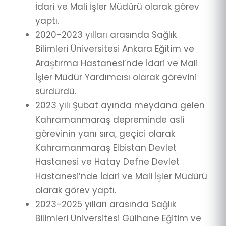
İdari ve Mali İşler Müdürü olarak görev
yaptı.
2020-2023 yılları arasında Sağlık
Bilimleri Üniversitesi Ankara Eğitim ve
Araştırma Hastanesi’nde İdari ve Mali
İşler Müdür Yardımcısı olarak görevini
sürdürdü.
2023 yılı Şubat ayında meydana gelen
Kahramanmaraş depreminde asli
görevinin yanı sıra, geçici olarak
Kahramanmaraş Elbistan Devlet
Hastanesi ve Hatay Defne Devlet
Hastanesi’nde İdari ve Mali İşler Müdürü
olarak görev yaptı.
2023-2025 yılları arasında Sağlık
Bilimleri Üniversitesi Gülhane Eğitim ve