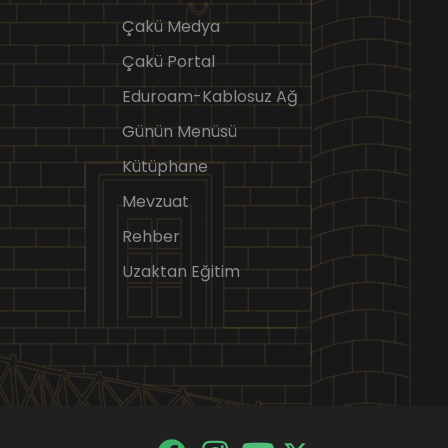
Çakü Medya
Çakü Portal
Eduroam-Kablosuz Ağ
Günün Menüsü
Kütüphane
Mevzuat
Rehber
Uzaktan Eğitim