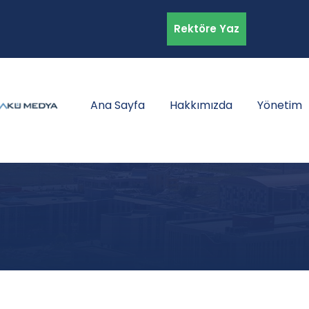
Rektöre Yaz
Ana Sayfa
Hakkımızda
Yönetim