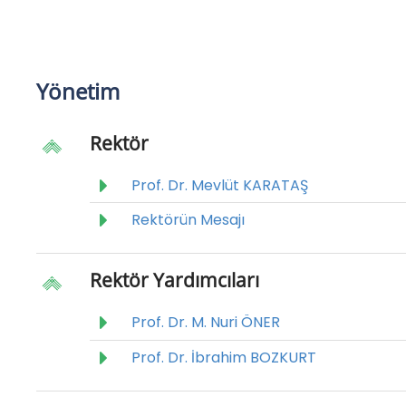
Yönetim
Rektör
Prof. Dr. Mevlüt KARATAŞ
Rektörün Mesajı
Rektör Yardımcıları
Prof. Dr. M. Nuri ÖNER
Prof. Dr. İbrahim BOZKURT