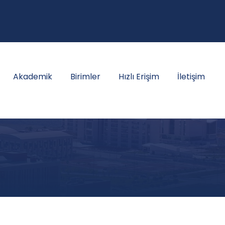
Akademik
Birimler
Hızlı Erişim
İletişim