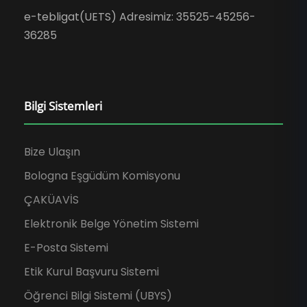
e-tebligat(UETS) Adresimiz: 35525-45256-
36285
Bilgi Sistemleri
Bize Ulaşın
Bologna Eşgüdüm Komisyonu
ÇAKÜAVİS
Elektronik Belge Yönetim Sistemi
E-Posta Sistemi
Etik Kurul Başvuru Sistemi
Öğrenci Bilgi Sistemi (UBYS)