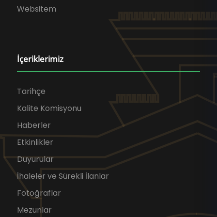
Websitem
İçeriklerimiz
Tarihçe
Kalite Komisyonu
Haberler
Etkinlikler
Duyurular
İhaleler ve Sürekli İlanlar
Fotoğraflar
Mezunlar