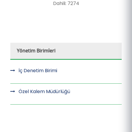
Dahili: 7274
Yönetim Birimleri
İç Denetim Birimi
Özel Kalem Müdürlüğü