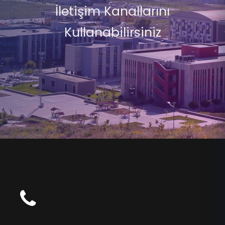
İletişim Kanallarını
Kullanabilirsiniz