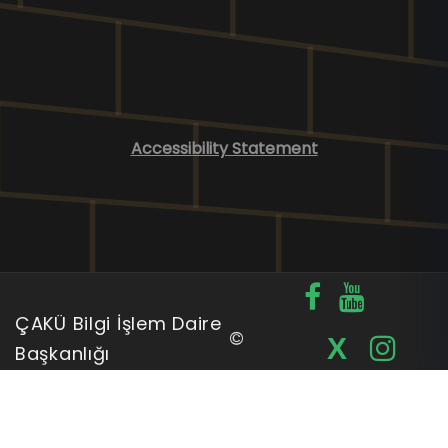
Accessibility Statement
ÇAKÜ Bilgi İşlem Daire
©
X
Başkanlığı