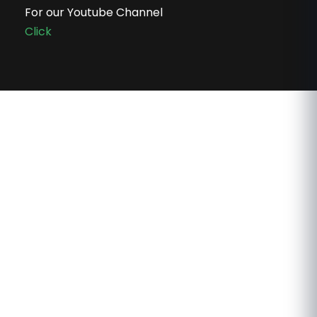
For our Youtube Channel
Click