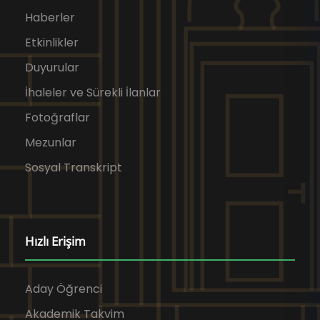
Haberler
Etkinlikler
Duyurular
İhaleler ve Sürekli İlanlar
Fotoğraflar
Mezunlar
Sosyal Transkript
Hızlı Erişim
Aday Öğrenci
Akademik Takvim