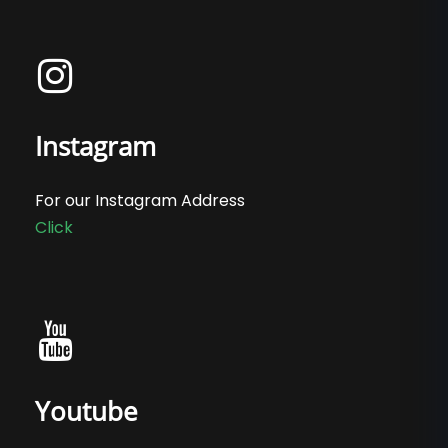
Instagram
For our Instagram Address
Click
Youtube