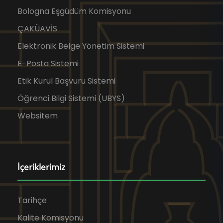
Bologna Eşgüdüm Komisyonu
ÇAKÜAVİS
Elektronik Belge Yönetim Sistemi
E-Posta Sistemi
Etik Kurul Başvuru Sistemi
Öğrenci Bilgi Sistemi (UBYS)
Websitem
İçeriklerimiz
Tarihçe
Kalite Komisyonu