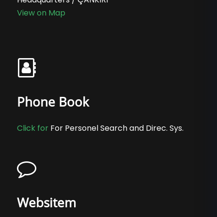
View on Map
Phone Book
Click for
For Personel Search and Direc. Sys.
Websitem