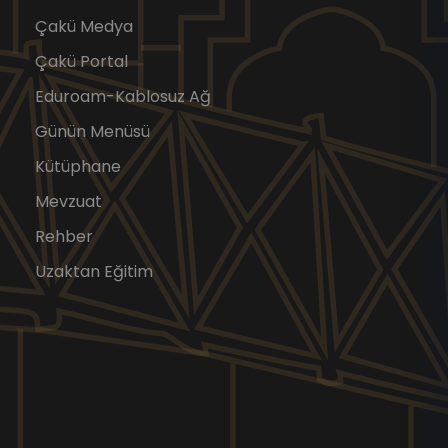
Çakü Medya
Çakü Portal
Eduroam-Kablosuz Ağ
Günün Menüsü
Kütüphane
Mevzuat
Rehber
Uzaktan Eğitim