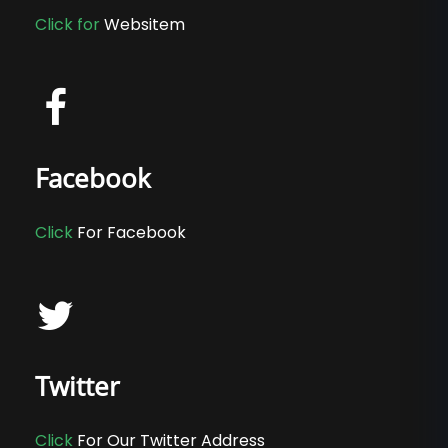
Click for
Websitem
Facebook
Click
For Facebook
Twitter
Click
For Our Twitter Address