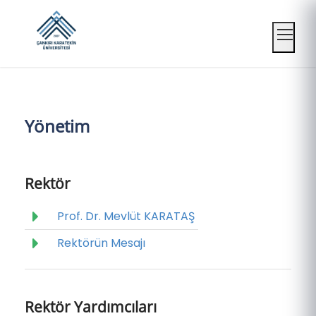
Mobil
Yönetim
Rektör
Prof. Dr. Mevlüt KARATAŞ
Rektörün Mesajı
Rektör Yardımcıları