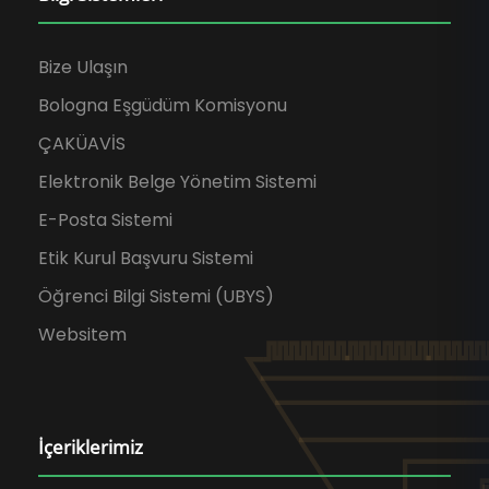
Bize Ulaşın
Bologna Eşgüdüm Komisyonu
ÇAKÜAVİS
Elektronik Belge Yönetim Sistemi
E-Posta Sistemi
Etik Kurul Başvuru Sistemi
Öğrenci Bilgi Sistemi (UBYS)
Websitem
İçeriklerimiz