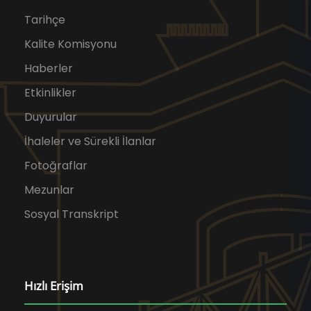
Tarihçe
Kalite Komisyonu
Haberler
Etkinlikler
Duyurular
İhaleler ve Sürekli İlanlar
Fotoğraflar
Mezunlar
Sosyal Transkript
Hızlı Erişim