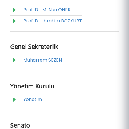
Prof. Dr. M. Nuri ÖNER
Prof. Dr. İbrahim BOZKURT
Genel Sekreterlik
Muharrem SEZEN
Yönetim Kurulu
Yönetim
Senato