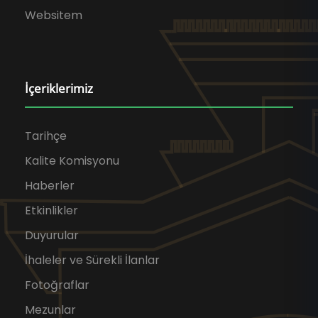
Websitem
İçeriklerimiz
Tarihçe
Kalite Komisyonu
Haberler
Etkinlikler
Duyurular
İhaleler ve Sürekli İlanlar
Fotoğraflar
Mezunlar