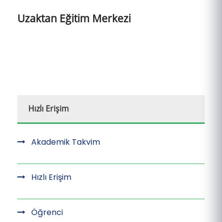
Uzaktan Eğitim Merkezi
Hızlı Erişim
Akademik Takvim
Hızlı Erişim
Öğrenci