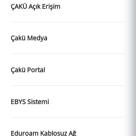
ÇAKÜ Açık Erişim
Çakü Medya
Çakü Portal
EBYS Sistemi
Eduroam Kablosuz Ağ