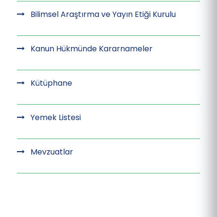
Bilimsel Araştırma ve Yayın Etiği Kurulu
Kanun Hükmünde Kararnameler
Kütüphane
Yemek Listesi
Mevzuatlar