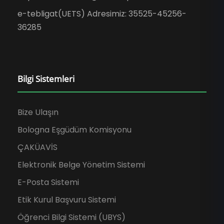
e-tebligat(UETS) Adresimiz: 35525-45256-
36285
Bilgi Sistemleri
Bize Ulaşın
Bologna Eşgüdüm Komisyonu
ÇAKÜAVİS
Elektronik Belge Yönetim Sistemi
E-Posta Sistemi
Etik Kurul Başvuru Sistemi
Öğrenci Bilgi Sistemi (UBYS)