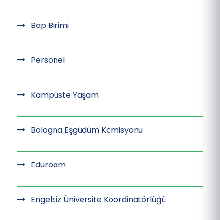
Bap Birimi
Personel
Kampüste Yaşam
Bologna Eşgüdüm Komisyonu
Eduroam
Engelsiz Üniversite Koordinatörlüğü