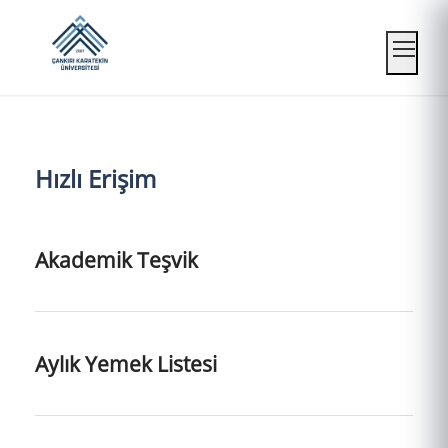
Mobil
Hızlı Erişim
Akademik Teşvik
Aylık Yemek Listesi