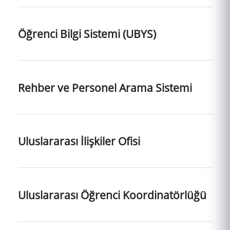
Öğrenci Bilgi Sistemi (UBYS)
Rehber ve Personel Arama Sistemi
Uluslararası İlişkiler Ofisi
Uluslararası Öğrenci Koordinatörlüğü