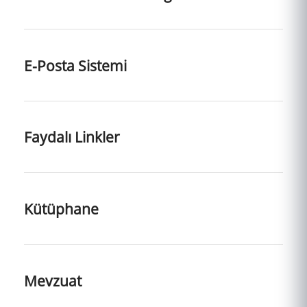
E-Posta Sistemi
Faydalı Linkler
Kütüphane
Mevzuat