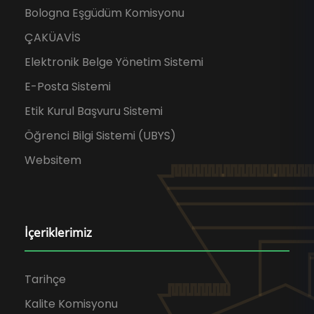
Bologna Eşgüdüm Komisyonu
ÇAKÜAVİS
Elektronik Belge Yönetim Sistemi
E-Posta Sistemi
Etik Kurul Başvuru Sistemi
Öğrenci Bilgi Sistemi (UBYS)
Websitem
İçeriklerimiz
Tarihçe
Kalite Komisyonu