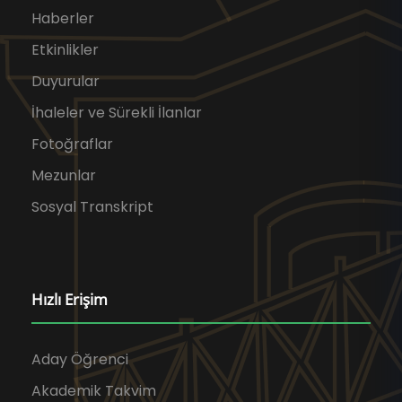
Haberler
Etkinlikler
Duyurular
İhaleler ve Sürekli İlanlar
Fotoğraflar
Mezunlar
Sosyal Transkript
Hızlı Erişim
Aday Öğrenci
Akademik Takvim