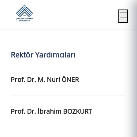
Mobil
Rektör Yardımcıları
Prof. Dr. M. Nuri ÖNER
Prof. Dr. İbrahim BOZKURT