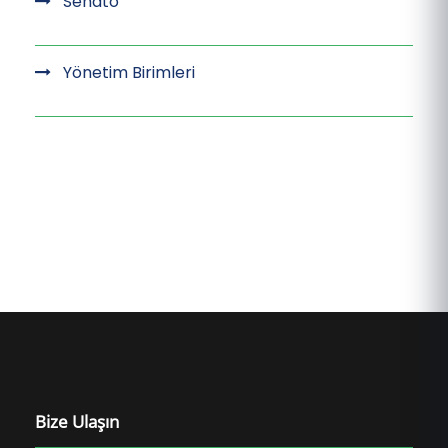
Senato
Yönetim Birimleri
Bize Ulaşın