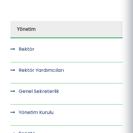
Yönetim
Rektör
Rektör Yardımcıları
Genel Sekreterlik
Yönetim Kurulu