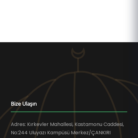
Bize Ulaşın
Adres: Kırkevler Mahallesi, Kastamonu Caddesi,
No:244 Uluyazı Kampüsü Merkez/ÇANKIRI