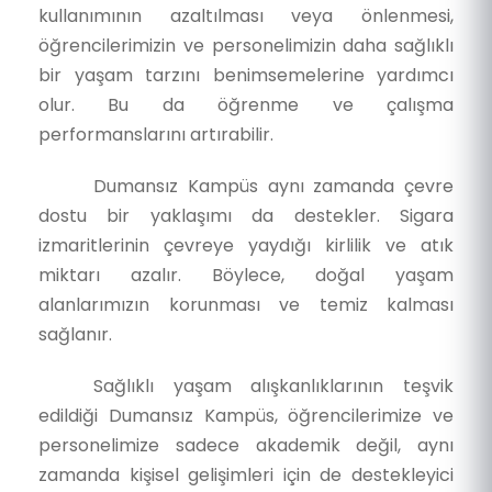
kullanımının azaltılması veya önlenmesi,
öğrencilerimizin ve personelimizin daha sağlıklı
bir yaşam tarzını benimsemelerine yardımcı
olur. Bu da öğrenme ve çalışma
performanslarını artırabilir.
Dumansız Kampüs aynı zamanda çevre
dostu bir yaklaşımı da destekler. Sigara
izmaritlerinin çevreye yaydığı kirlilik ve atık
miktarı azalır. Böylece, doğal yaşam
alanlarımızın korunması ve temiz kalması
sağlanır.
Sağlıklı yaşam alışkanlıklarının teşvik
edildiği Dumansız Kampüs, öğrencilerimize ve
personelimize sadece akademik değil, aynı
zamanda kişisel gelişimleri için de destekleyici