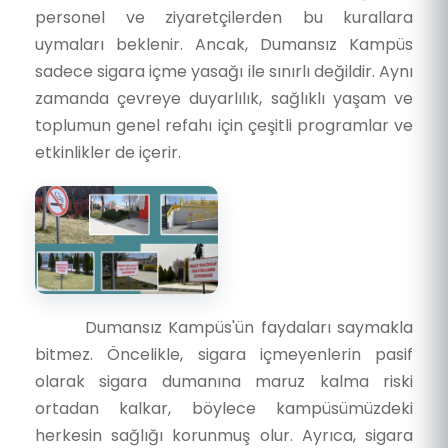
personel ve ziyaretçilerden bu kurallara
uymaları beklenir. Ancak, Dumansız Kampüs
sadece sigara içme yasağı ile sınırlı değildir. Aynı
zamanda çevreye duyarlılık, sağlıklı yaşam ve
toplumun genel refahı için çeşitli programlar ve
etkinlikler de içerir.
Dumansız Kampüs'ün faydaları saymakla
bitmez. Öncelikle, sigara içmeyenlerin pasif
olarak sigara dumanına maruz kalma riski
ortadan kalkar, böylece kampüsümüzdeki
herkesin sağlığı korunmuş olur. Ayrıca, sigara