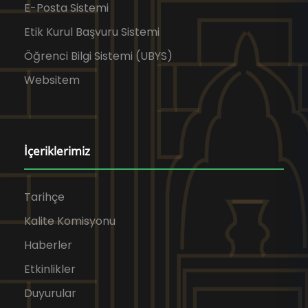
E-Posta Sistemi
Etik Kurul Başvuru Sistemi
Öğrenci Bilgi Sistemi (UBYS)
Websitem
İçeriklerimiz
Tarihçe
Kalite Komisyonu
Haberler
Etkinlikler
Duyurular