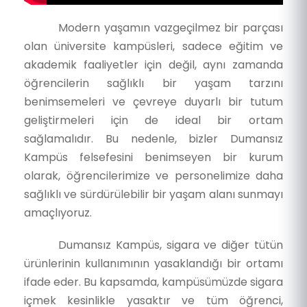
Modern yaşamın vazgeçilmez bir parçası
olan üniversite kampüsleri, sadece eğitim ve
akademik faaliyetler için değil, aynı zamanda
öğrencilerin sağlıklı bir yaşam tarzını
benimsemeleri ve çevreye duyarlı bir tutum
geliştirmeleri için de ideal bir ortam
sağlamalıdır. Bu nedenle, bizler Dumansız
Kampüs felsefesini benimseyen bir kurum
olarak, öğrencilerimize ve personelimize daha
sağlıklı ve sürdürülebilir bir yaşam alanı sunmayı
amaçlıyoruz.
Dumansız Kampüs, sigara ve diğer tütün
ürünlerinin kullanımının yasaklandığı bir ortamı
ifade eder. Bu kapsamda, kampüsümüzde sigara
içmek kesinlikle yasaktır ve tüm öğrenci,