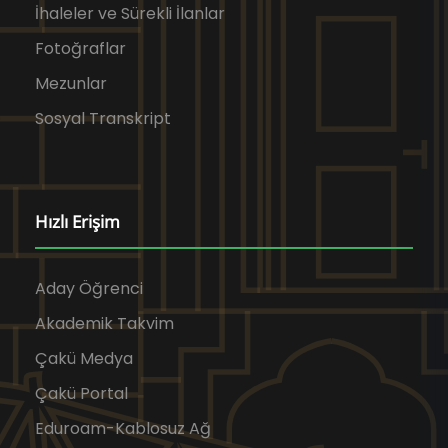
İhaleler ve Sürekli İlanlar
Fotoğraflar
Mezunlar
Sosyal Transkript
Hızlı Erişim
Aday Öğrenci
Akademik Takvim
Çakü Medya
Çakü Portal
Eduroam-Kablosuz Ağ