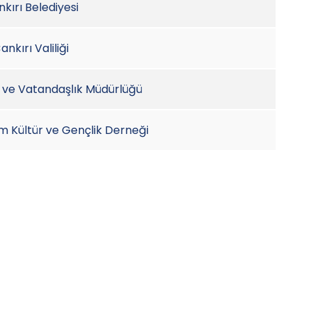
kırı Belediyesi
ankırı Valiliği
us ve Vatandaşlık Müdürlüğü
tim Kültür ve Gençlik Derneği