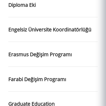
Diploma Eki
Engelsiz Üniversite Koordinatörlüğü
Erasmus Değişim Programı
Farabi Değişim Programı
Graduate Education