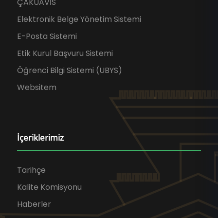
ÇAKÜAVİS
Elektronik Belge Yönetim Sistemi
E-Posta Sistemi
Etik Kurul Başvuru Sistemi
Öğrenci Bilgi Sistemi (UBYS)
Websitem
İçeriklerimiz
Tarihçe
Kalite Komisyonu
Haberler