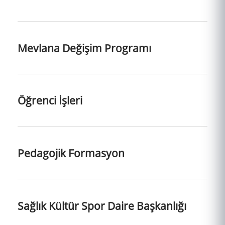
Mevlana Değişim Programı
Öğrenci İşleri
Pedagojik Formasyon
Sağlık Kültür Spor Daire Başkanlığı