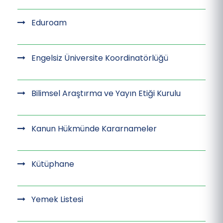
Eduroam
Engelsiz Üniversite Koordinatörlüğü
Bilimsel Araştırma ve Yayın Etiği Kurulu
Kanun Hükmünde Kararnameler
Kütüphane
Yemek Listesi