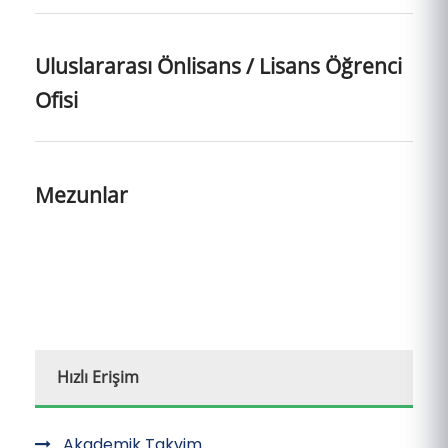
Uluslararası Önlisans / Lisans Öğrenci
Ofisi
Mezunlar
Hızlı Erişim
Akademik Takvim