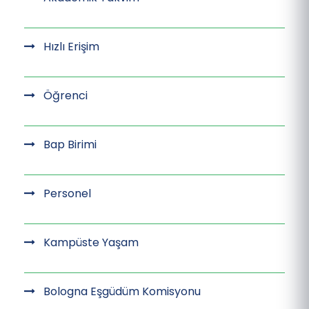
Hızlı Erişim
Öğrenci
Bap Birimi
Personel
Kampüste Yaşam
Bologna Eşgüdüm Komisyonu