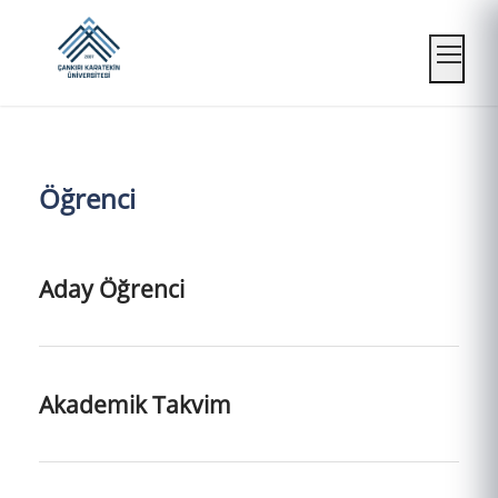
Mobil
Öğrenci
Aday Öğrenci
Akademik Takvim