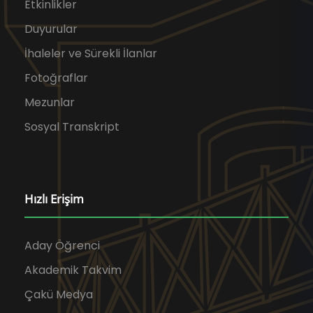
Etkinlikler
Duyurular
İhaleler ve Sürekli İlanlar
Fotoğraflar
Mezunlar
Sosyal Transkript
Hızlı Erişim
Aday Öğrenci
Akademik Takvim
Çakü Medya