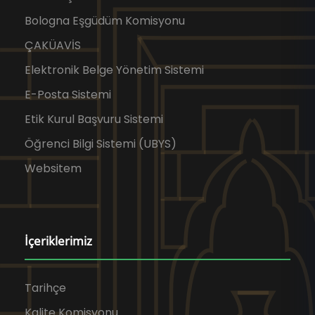
Bologna Eşgüdüm Komisyonu
ÇAKÜAVİS
Elektronik Belge Yönetim Sistemi
E-Posta Sistemi
Etik Kurul Başvuru Sistemi
Öğrenci Bilgi Sistemi (UBYS)
Websitem
İçeriklerimiz
Tarihçe
Kalite Komisyonu