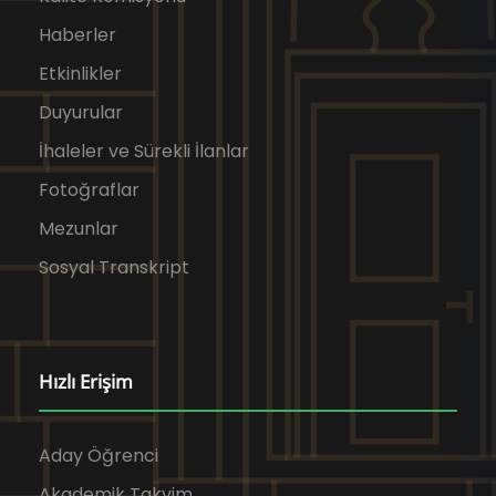
Haberler
Etkinlikler
Duyurular
İhaleler ve Sürekli İlanlar
Fotoğraflar
Mezunlar
Sosyal Transkript
Hızlı Erişim
Aday Öğrenci
Akademik Takvim