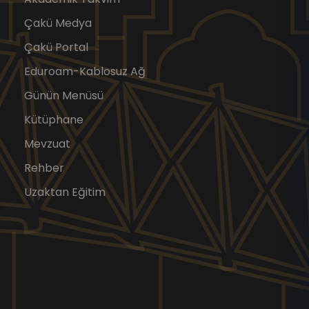
Çakü Medya
Çakü Portal
Eduroam-Kablosuz Ağ
Günün Menüsü
Kütüphane
Mevzuat
Rehber
Uzaktan Eğitim