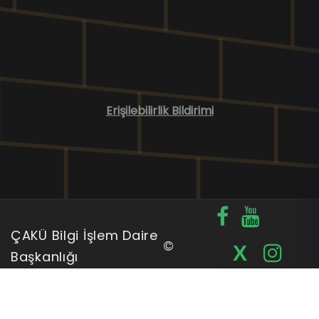
Erişilebilirlik Bildirimi
ÇAKÜ Bilgi İşlem Daire
©
X
Başkanlığı