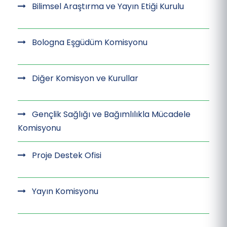
Bilimsel Araştırma ve Yayın Etiği Kurulu
Bologna Eşgüdüm Komisyonu
Diğer Komisyon ve Kurullar
Gençlik Sağlığı ve Bağımlılıkla Mücadele
Komisyonu
Proje Destek Ofisi
Yayın Komisyonu