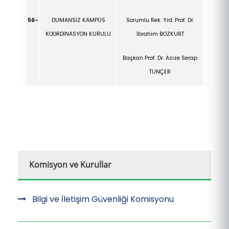
56-
DUMANSIZ KAMPÜS
Sorumlu Rek. Yrd. Prof. Dr.
KOORDİNASYON KURULU
İbrahim BOZKURT
Başkan Prof. Dr. Azize Serap
TUNÇER
Komisyon ve Kurullar
Bilgi ve İletişim Güvenliği Komisyonu