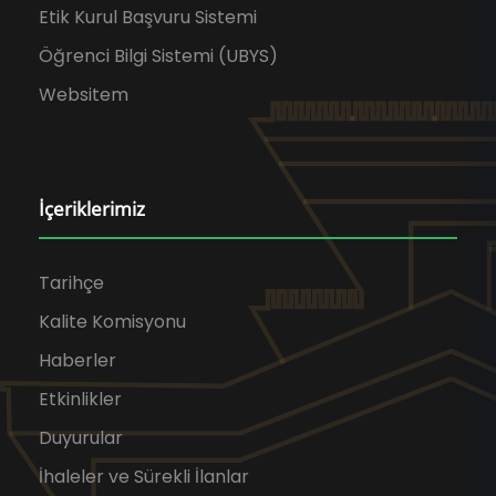
Etik Kurul Başvuru Sistemi
Öğrenci Bilgi Sistemi (UBYS)
Websitem
İçeriklerimiz
Tarihçe
Kalite Komisyonu
Haberler
Etkinlikler
Duyurular
İhaleler ve Sürekli İlanlar