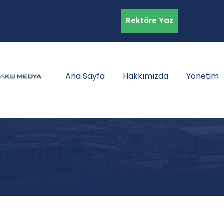
Rektöre Yaz
Ana Sayfa
Hakkımızda
Yönetim