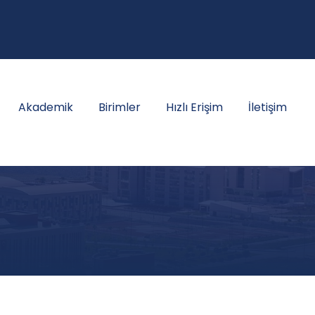
Akademik
Birimler
Hızlı Erişim
İletişim