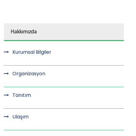
Hakkımızda
Kurumsal Bilgiler
Organizasyon
Tanıtım
Ulaşım