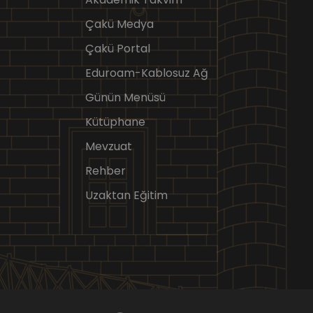
Çakü Medya
Çakü Portal
Eduroam-Kablosuz Ağ
Günün Menüsü
Kütüphane
Mevzuat
Rehber
Uzaktan Eğitim