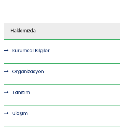
Hakkımızda
Kurumsal Bilgiler
Organizasyon
Tanıtım
Ulaşım