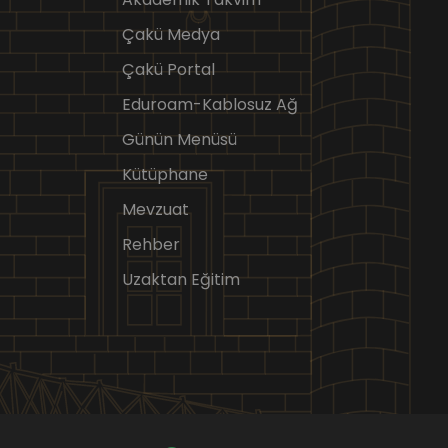
Çakü Medya
Çakü Portal
Eduroam-Kablosuz Ağ
Günün Menüsü
Kütüphane
Mevzuat
Rehber
Uzaktan Eğitim