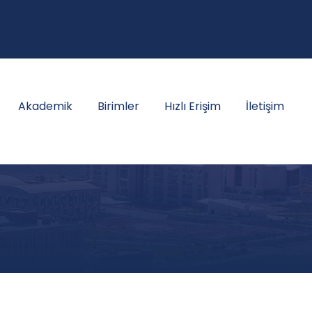
Akademik
Birimler
Hızlı Erişim
İletişim