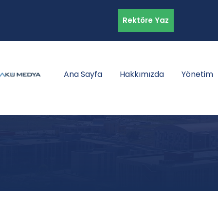
Rektöre Yaz
Ana Sayfa
Hakkımızda
Yönetim