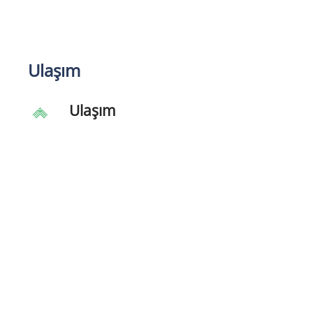
Ulaşım
Ulaşım