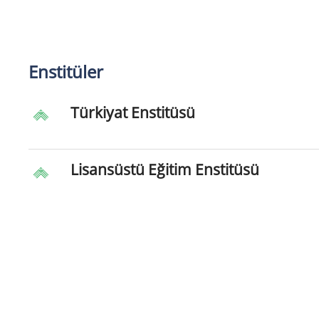
Enstitüler
Türkiyat Enstitüsü
Lisansüstü Eğitim Enstitüsü