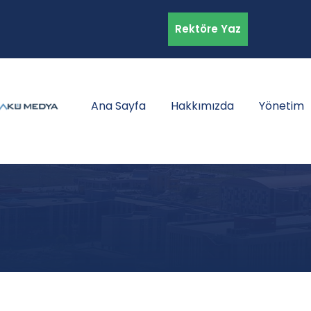
Rektöre Yaz
Ana Sayfa
Hakkımızda
Yönetim