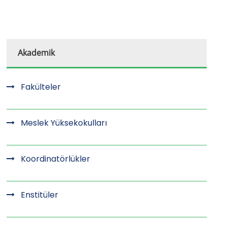
Akademik
Fakülteler
Meslek Yüksekokulları
Koordinatörlükler
Enstitüler