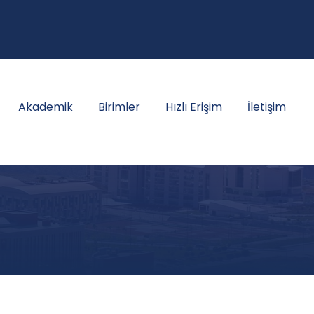
Akademik
Birimler
Hızlı Erişim
İletişim