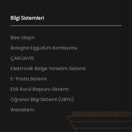
Bilgi Sistemleri
Bize Ulaşın
Bologna Eşgüdüm Komisyonu
ÇAKÜAVİS
Elektronik Belge Yönetim Sistemi
E-Posta Sistemi
Etik Kurul Başvuru Sistemi
Öğrenci Bilgi Sistemi (UBYS)
Websitem