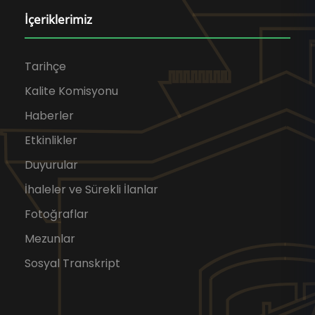
İçeriklerimiz
Tarihçe
Kalite Komisyonu
Haberler
Etkinlikler
Duyurular
İhaleler ve Sürekli İlanlar
Fotoğraflar
Mezunlar
Sosyal Transkript