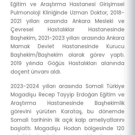
Eğitim ve Araştırma Hastanesi Girişimsel
Pulmonoloji Kliniğinde Uzman Doktor, 2018-
2021 yılları arasında Ankara Mesleki ve
Çevresel Hastalıklar Hastanesinde
Başhekim, 2021-2023 yılları arasında Ankara
Mamak Devlet Hastanesinde Kurucu
Başhekim/Başhekim olarak görev yaptı.
2019 yılında Göğüs Hastalıkları alanında
doçent ünvanı aldı.
2023-2024 yılları arasında Somali Türkiye
Mogadişu Recep Tayyip Erdoğan Eğitim ve
Araştırma Hastanesinde Başhekimlik
görevini yürüten Karataş, bu dönemde
Somali tarihinin ilk açık kalp ameliyatlarını
başlattı. Mogadişu Hodan bölgesinde 120