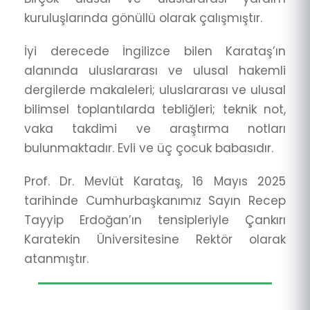
kuruluşlarında gönüllü olarak çalışmıştır.
İyi derecede İngilizce bilen Karataş’ın
alanında uluslararası ve ulusal hakemli
dergilerde makaleleri; uluslararası ve ulusal
bilimsel toplantılarda tebliğleri; teknik not,
vaka takdimi ve araştırma notları
bulunmaktadır. Evli ve üç çocuk babasıdır.
Prof. Dr. Mevlüt Karataş, 16 Mayıs 2025
tarihinde Cumhurbaşkanımız Sayın Recep
Tayyip Erdoğan’ın tensipleriyle Çankırı
Karatekin Üniversitesine Rektör olarak
atanmıştır.