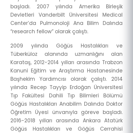
başladı. 2007 yılında Amerika Birleşik
Devletleri Vanderbilt Üniversitesi Medical
Center’da Pulmonoloji Ana Bilim Dalında
“research fellow” olarak çalıştı.
2009 yılında Göğüs Hastalıkları ve
Tüberküloz alanında uzmanlığını alan
Karataş, 2012-2014 yılları arasında Trabzon
Kanuni Eğitim ve Araştırma Hastanesinde
Başhekim Yardımcısı olarak çalıştı. 2014
yılında Recep Tayyip Erdoğan Üniversitesi
Tıp Fakültesi Dahili Tıp Bilimleri Bölümü
Göğüs Hastalıkları Anabilim Dalında Doktor
Öğretim Üyesi ünvanıyla göreve başladı.
2016-2018 yılları arasında Ankara Atatürk
Göğüs Hastalıkları ve Göğüs Cerrahisi