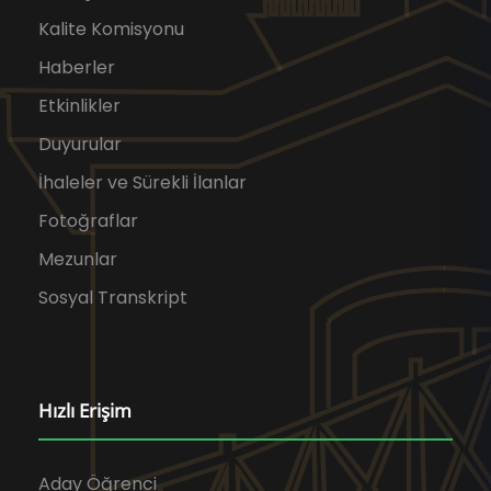
Kalite Komisyonu
Haberler
Etkinlikler
Duyurular
İhaleler ve Sürekli İlanlar
Fotoğraflar
Mezunlar
Sosyal Transkript
Hızlı Erişim
Aday Öğrenci