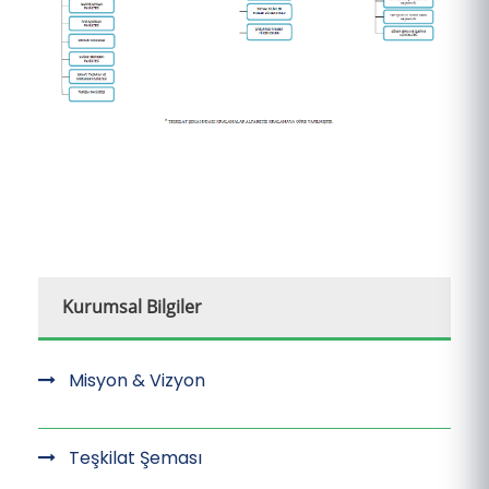
Kurumsal Bilgiler
Misyon & Vizyon
Teşkilat Şeması