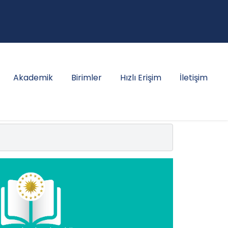
Akademik
Birimler
Hızlı Erişim
İletişim