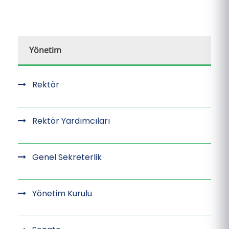
Yönetim
Rektör
Rektör Yardımcıları
Genel Sekreterlik
Yönetim Kurulu