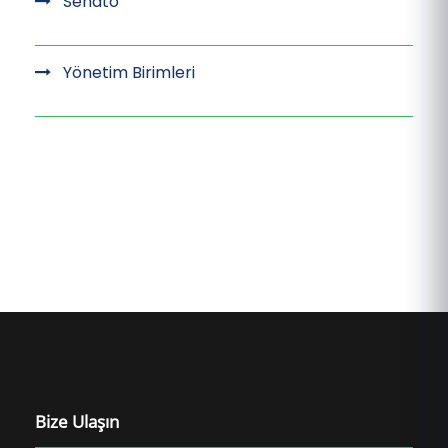
Senato
Yönetim Birimleri
Bize Ulaşın