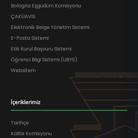
Bologna Eşgüdüm Komisyonu
ÇAKÜAVİS
Elektronik Belge Yönetim Sistemi
E-Posta Sistemi
Etik Kurul Başvuru Sistemi
Öğrenci Bilgi Sistemi (UBYS)
Websitem
İçeriklerimiz
Tarihçe
Kalite Komisyonu