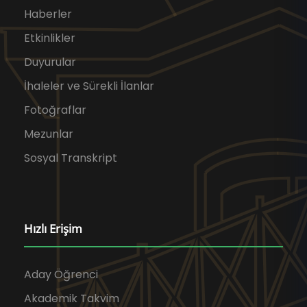
Haberler
Etkinlikler
Duyurular
İhaleler ve Sürekli İlanlar
Fotoğraflar
Mezunlar
Sosyal Transkript
Hızlı Erişim
Aday Öğrenci
Akademik Takvim