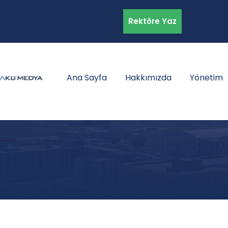
Rektöre Yaz
Ana Sayfa
Hakkımızda
Yönetim