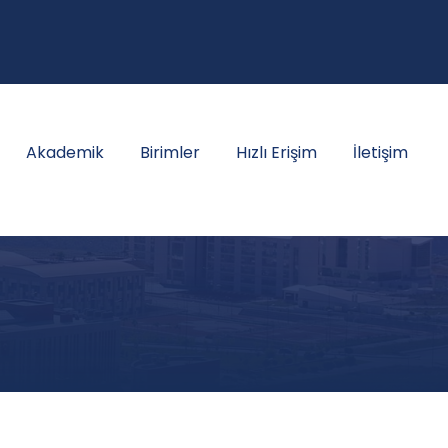
Akademik
Birimler
Hızlı Erişim
İletişim