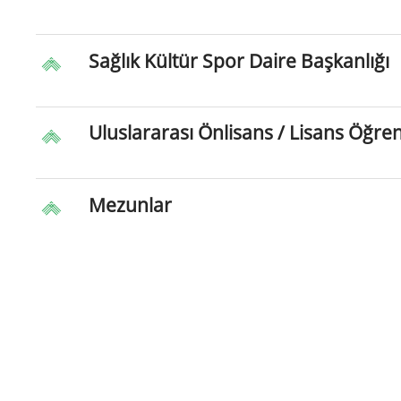
Sağlık Kültür Spor Daire Başkanlığı
Uluslararası Önlisans / Lisans Öğren
Mezunlar