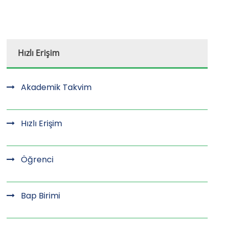
Hızlı Erişim
Akademik Takvim
Hızlı Erişim
Öğrenci
Bap Birimi