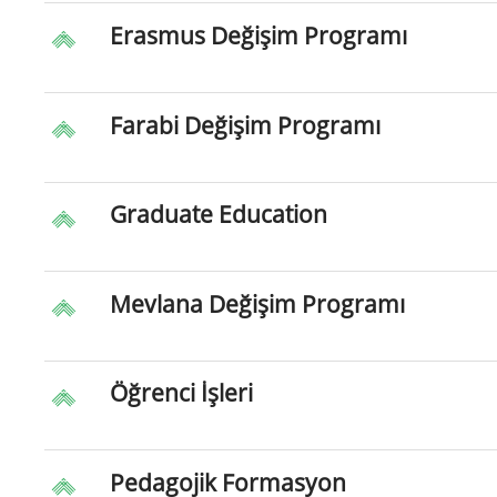
Erasmus Değişim Programı
Farabi Değişim Programı
Graduate Education
Mevlana Değişim Programı
Öğrenci İşleri
Pedagojik Formasyon