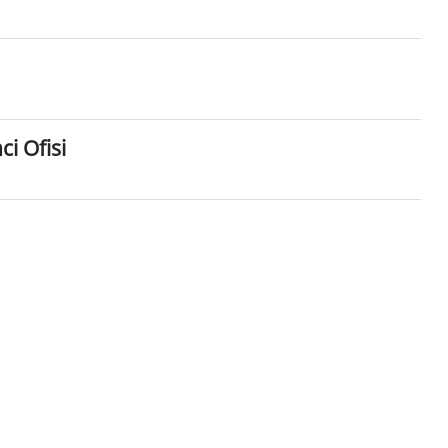
ci Ofisi