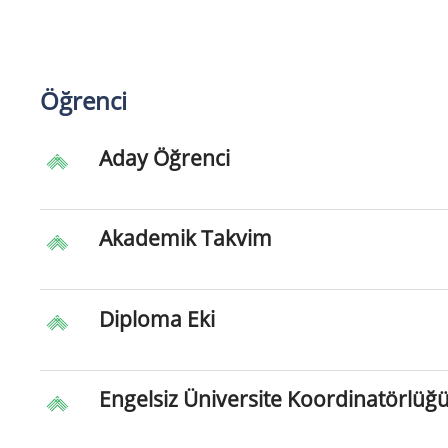
Öğrenci
Aday Öğrenci
Akademik Takvim
Diploma Eki
Engelsiz Üniversite Koordinatörlüğ