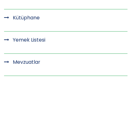
Kütüphane
Yemek Listesi
Mevzuatlar