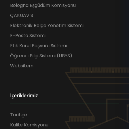
Bologna Eşgüdüm Komisyonu
ÇAKÜAVİS
Elektronik Belge Yönetim Sistemi
E-Posta Sistemi
Etik Kurul Başvuru Sistemi
Öğrenci Bilgi Sistemi (UBYS)
Websitem
İçeriklerimiz
Tarihçe
Kalite Komisyonu