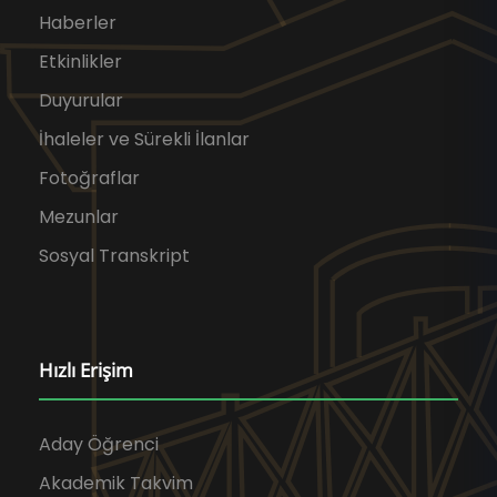
Haberler
Etkinlikler
Duyurular
İhaleler ve Sürekli İlanlar
Fotoğraflar
Mezunlar
Sosyal Transkript
Hızlı Erişim
Aday Öğrenci
Akademik Takvim