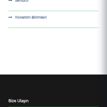
Senato
Yönetim Birimleri
Bize Ulaşın