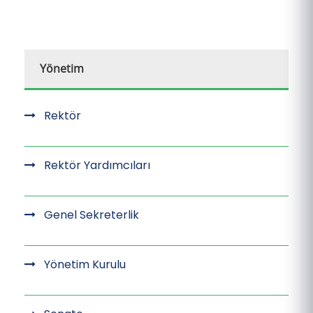
Yönetim
Rektör
Rektör Yardımcıları
Genel Sekreterlik
Yönetim Kurulu