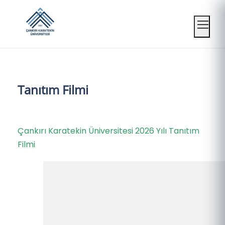
Mobil
Tanıtım Filmi
Çankırı Karatekin Üniversitesi 2026 Yılı Tanıtım
Filmi