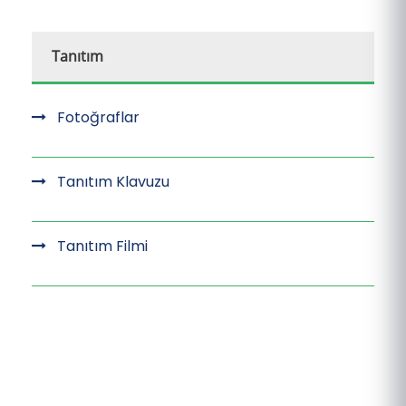
Tanıtım
Fotoğraflar
Tanıtım Klavuzu
Tanıtım Filmi