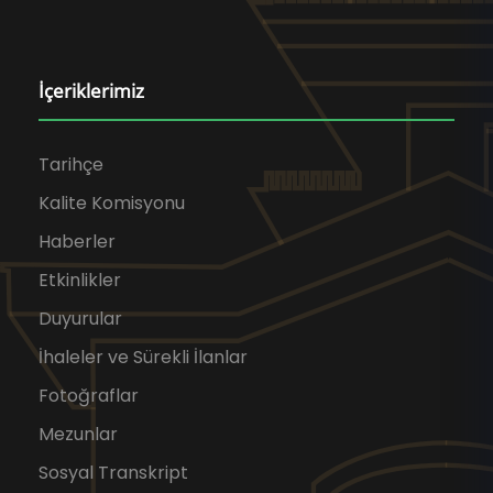
İçeriklerimiz
Tarihçe
Kalite Komisyonu
Haberler
Etkinlikler
Duyurular
İhaleler ve Sürekli İlanlar
Fotoğraflar
Mezunlar
Sosyal Transkript