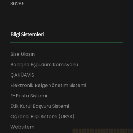
36285
Bilgi Sistemleri
Bize Ulaşın
Bologna Eşgüdüm Komisyonu
ÇAKÜAVİS
Elektronik Belge Yönetim Sistemi
E-Posta Sistemi
Etik Kurul Başvuru Sistemi
Öğrenci Bilgi Sistemi (UBYS)
Websitem